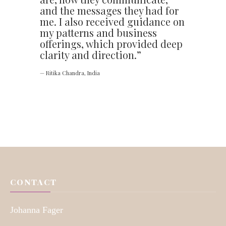
and the messages they had for
me. I also received guidance on
my patterns and business
offerings, which provided deep
clarity and direction.”
— Ritika Chandra, India
CONTACT
Johanna Fager