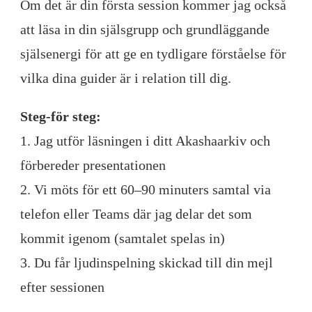
Om det är din första session kommer jag också
att läsa in din själsgrupp och grundläggande
själsenergi för att ge en tydligare förståelse för
vilka dina guider är i relation till dig.
Steg-för steg:
1. Jag utför läsningen i ditt Akashaarkiv och
förbereder presentationen
2. Vi möts för ett 60–90 minuters samtal via
telefon eller Teams där jag delar det som
kommit igenom (samtalet spelas in)
3. Du får ljudinspelning skickad till din mejl
efter sessionen