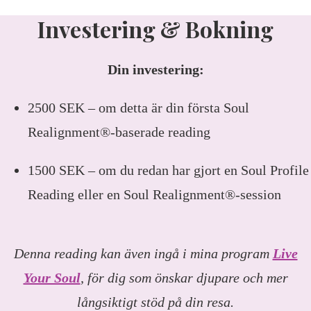
Investering & Bokning
Din investering:
2500 SEK – om detta är din första Soul
Realignment®-baserade reading
1500 SEK – om du redan har gjort en Soul Profile
Reading eller en Soul Realignment®-session
Denna reading kan även ingå i mina program
Live
Your Soul
, för dig som önskar djupare och mer
långsiktigt stöd på din resa.