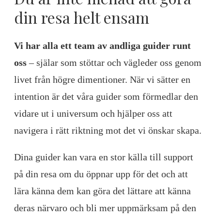
din resa helt ensam
Vi har alla ett team av andliga guider runt
oss
– själar som stöttar och vägleder oss genom
livet från högre dimentioner. När vi sätter en
intention är det våra guider som förmedlar den
vidare ut i universum och hjälper oss att
navigera i rätt riktning mot det vi önskar skapa.
Dina guider kan vara en stor källa till support
på din resa om du öppnar upp för det och att
lära känna dem kan göra det lättare att känna
deras närvaro och bli mer uppmärksam på den