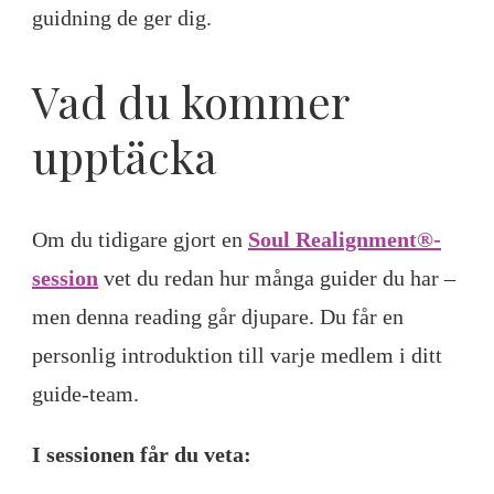
guidning de ger dig.
Vad du kommer
upptäcka
Om du tidigare gjort en
Soul Realignment®-
session
vet du redan hur många guider du har –
men denna reading går djupare. Du får en
personlig introduktion till varje medlem i ditt
guide-team.
I sessionen får du veta: