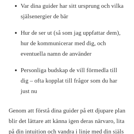
Var dina guider har sitt ursprung och vilka
själsenergier de bär
Hur de ser ut (så som jag uppfattar dem),
hur de kommunicerar med dig, och
eventuella namn de använder
Personliga budskap de vill förmedla till
dig – ofta kopplat till frågor som du har
just nu
Genom att förstå dina guider på ett djupare plan
blir det lättare att känna igen deras närvaro, lita
på din intuition och vandra i linje med din själs