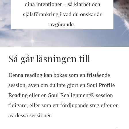
dina intentioner – så klarhet och
själsförankring i vad du önskar är
avgörande.
Så går läsningen till
Denna reading kan bokas som en fristående
session, även om du inte gjort en Soul Profile
Reading eller en Soul Realignment® session
tidigare, eller som ett fördjupande steg efter en
av dessa sessioner.