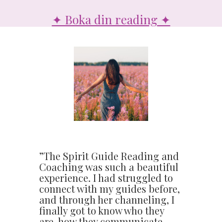
✦ Boka din reading ✦
”The Spirit Guide Reading and
Coaching was such a beautiful
experience. I had struggled to
connect with my guides before,
and through her channeling, I
finally got to know who they
are, how they communicate,